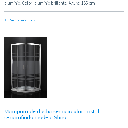
aluminio. Color: aluminio brillante. Altura: 185 cm.
Ver referencias
Image
Mampara de ducha semicircular cristal
serigrafiado modelo Shira