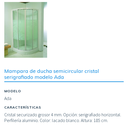
Image
Mampara de ducha semicircular cristal
serigrafiado modelo Ada
MODELO
Ada
CARACTERÍSTICAS
Cristal securizado grosor 4 mm. Opción: serigrafiado horizontal.
Perfilería aluminio. Color: lacado blanco. Altura: 185 cm.