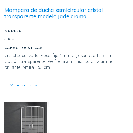
Mampara de ducha semicircular cristal
transparente modelo Jade cromo
MODELO
Jade
CARACTERÍSTICAS
Cristal securizado grosor fijo 4 mm y grosor puerta 5 mm.
Opción: transparente. Perfileria aluminio. Color: aluminio
brillante. Altura: 195 cm
Ver referencias
Image