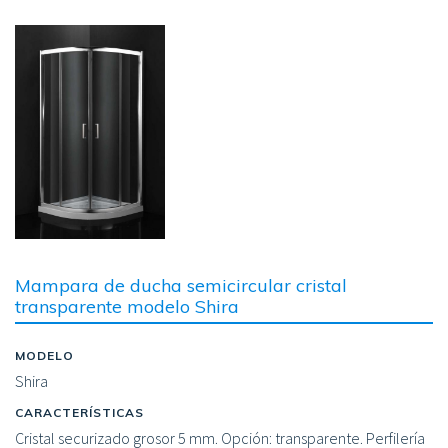
Image
Mampara de ducha semicircular cristal
transparente modelo Shira
MODELO
Shira
CARACTERÍSTICAS
Cristal securizado grosor 5 mm. Opción: transparente. Perfilería