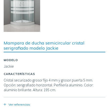
Mampara de ducha semicircular cristal
serigrafiado modelo Jackie
MODELO
Jackie
CARACTERÍSTICAS
Cristal securizado grosor fijo 4 mm y grosor puerta 5 mm.
Opción: serigrafiado horizontal. Perfilería aluminio. Color:
aluminio brillante. Altura: 195 cm.
Ver referencias