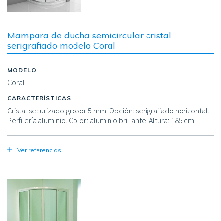
Mampara de ducha semicircular cristal
serigrafiado modelo Coral
MODELO
Coral
CARACTERÍSTICAS
Cristal securizado grosor 5 mm. Opción: serigrafiado horizontal.
Perfilería aluminio. Color: aluminio brillante. Altura: 185 cm.
Ver referencias
Image