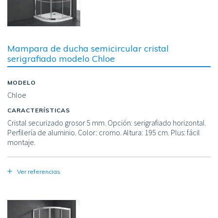
Mampara de ducha semicircular cristal
serigrafiado modelo Chloe
MODELO
Chloe
CARACTERÍSTICAS
Cristal securizado grosor 5 mm. Opción: serigrafiado horizontal.
Perfilería de aluminio. Color: cromo. Altura: 195 cm. Plus: fácil
montaje.
Ver referencias
Image