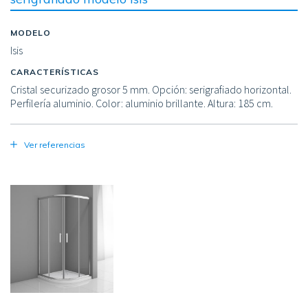
MODELO
Isis
CARACTERÍSTICAS
Cristal securizado grosor 5 mm. Opción: serigrafiado horizontal.
Perfilería aluminio. Color: aluminio brillante. Altura: 185 cm.
Ver referencias
Image