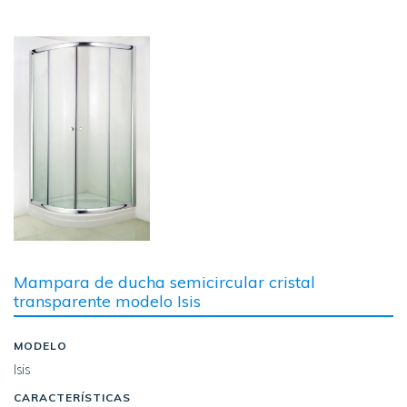
Image
Mampara de ducha semicircular cristal
transparente modelo Isis
MODELO
Isis
CARACTERÍSTICAS