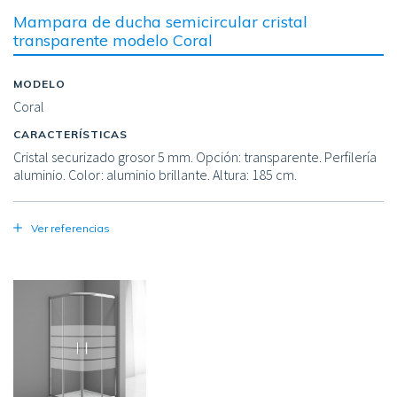
Mampara de ducha semicircular cristal
transparente modelo Coral
MODELO
Coral
CARACTERÍSTICAS
Cristal securizado grosor 5 mm. Opción: transparente. Perfilería
aluminio. Color: aluminio brillante. Altura: 185 cm.
Ver referencias
Image