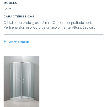
MODELO
Shira
CARACTERÍSTICAS
Cristal securizado grosor 5 mm. Opción: serigrafiado horizontal.
Perfilería aluminio. Color: aluminio brillante. Altura: 195 cm.
Ver referencias
Image