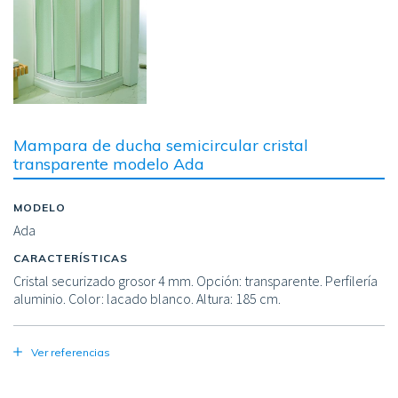
Mampara de ducha semicircular cristal
transparente modelo Ada
MODELO
Ada
CARACTERÍSTICAS
Cristal securizado grosor 4 mm. Opción: transparente. Perfilería
aluminio. Color: lacado blanco. Altura: 185 cm.
Ver referencias