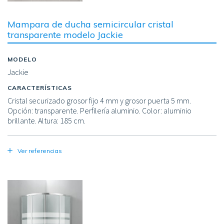
Mampara de ducha semicircular cristal
transparente modelo Jackie
MODELO
Jackie
CARACTERÍSTICAS
Cristal securizado grosor fijo 4 mm y grosor puerta 5 mm.
Opción: transparente. Perfilería aluminio. Color: aluminio
brillante. Altura: 185 cm.
Ver referencias
Image