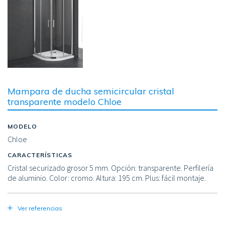
Mampara de ducha semicircular cristal
transparente modelo Chloe
MODELO
Chloe
CARACTERÍSTICAS
Cristal securizado grosor 5 mm. Opción: transparente. Perfilería
de aluminio. Color: cromo. Altura: 195 cm. Plus: fácil montaje.
Ver referencias