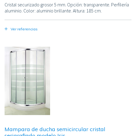
Cristal securizado grosor 5 mm. Opción: transparente. Perfilería
aluminio. Color: aluminio brillante. Altura: 185 cm.
Ver referencias
Image
Mampara de ducha semicircular cristal
serigrafiado modelo Isis