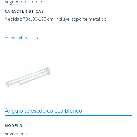
Ángulo telescópico
CARACTERÍSTICAS
Medidas: 70x100-175 cm. Incluye: soporte metálico.
Ver referencias
Image
Ángulo telescópico eco blanco
MODELO
Ángulo eco